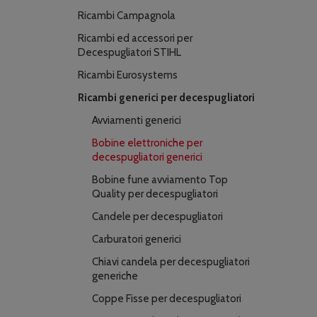
Ricambi Campagnola
Ricambi ed accessori per
Decespugliatori STIHL
Ricambi Eurosystems
Ricambi generici per decespugliatori
Avviamenti generici
Bobine elettroniche per
decespugliatori generici
Bobine fune avviamento Top
Quality per decespugliatori
Candele per decespugliatori
Carburatori generici
Chiavi candela per decespugliatori
generiche
Coppe Fisse per decespugliatori