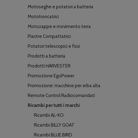
Motoseghe e potatori a batteria
Mototroncatrici
Motozappe e movimento terra
Piastre Compattatrici
Potatori telescopici e fissi
Prodotti a batteria
Prodotti HARVESTER
Promozione EgoPower
Promozione: macchine per erba alta
Remote Control Radiocomandati
Ricambi per tutti i marchi
Ricambi AL-KO
Ricambi BILLY GOAT
Ricambi BLUE BIRD