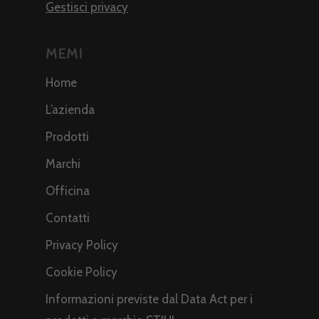
Gestisci privacy
MEMI
Home
L’azienda
Prodotti
Marchi
Officina
Contatti
Privacy Policy
Cookie Policy
Informazioni previste dal Data Act per i