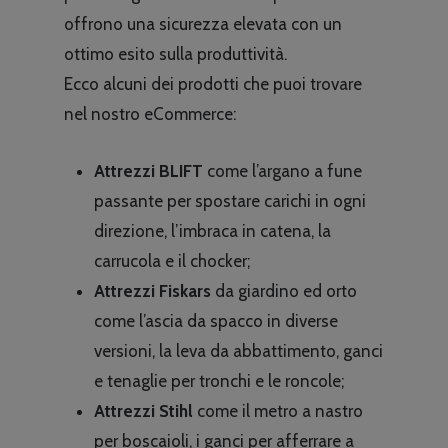
offrono una sicurezza elevata con un
ottimo esito sulla produttività.
Ecco alcuni dei prodotti che puoi trovare
nel nostro eCommerce:
Attrezzi BLIFT
come l’argano a fune
passante per spostare carichi in ogni
direzione, l’imbraca in catena, la
carrucola e il chocker;
Attrezzi Fiskars
da giardino ed orto
come l’ascia da spacco in diverse
versioni, la leva da abbattimento, ganci
e tenaglie per tronchi e le roncole;
Attrezzi Stihl
come il metro a nastro
per boscaioli, i ganci per afferrare a