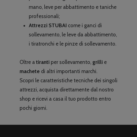
mano, leve per abbattimento e taniche
professionali;
Attrezzi
STUBAI
come i ganci di
sollevamento, le leve da abbattimento,
i tiratronchi e le pinze di sollevamento.
Oltre a
tiranti
per sollevamento,
grilli
e
machete
di altri importanti marchi.
Scopri le caratteristiche tecniche dei singoli
attrezzi, acquista direttamente dal nostro
shop e ricevi a casa il tuo prodotto entro
pochi giorni.