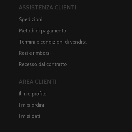
ASSISTENZA CLIENTI
Spedizioni
Metodi di pagamento
Termini e condizioni di vendita
Resi e rimborsi
Recesso dal contratto
AREA CLIENTI
Il mio profilo
I miei ordini
I miei dati