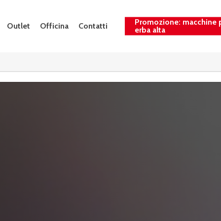
Promozione: macchine 
Outlet
Officina
Contatti
erba alta