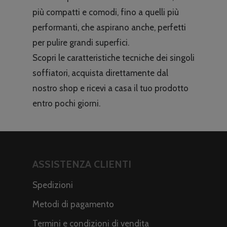
più compatti e comodi, fino a quelli più
performanti, che aspirano anche, perfetti
per pulire grandi superfici.
Scopri le caratteristiche tecniche dei singoli
soffiatori, acquista direttamente dal
nostro shop e ricevi a casa il tuo prodotto
entro pochi giorni.
ASSISTENZA CLIENTI
Spedizioni
Metodi di pagamento
Termini e condizioni di vendita