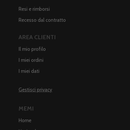
Resi e rimborsi
Recesso dal contratto
AREA CLIENTI
Il mio profilo
I miei ordini
I miei dati
Gestisci privacy
MEMI
Home