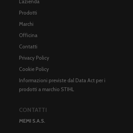
L’azienda
Prodotti
Marchi
Officina
Contatti
Privacy Policy
Cookie Policy
Informazioni previste dal Data Act per i
prodotti a marchio STIHL
CONTATTI
MEMI S.A.S.