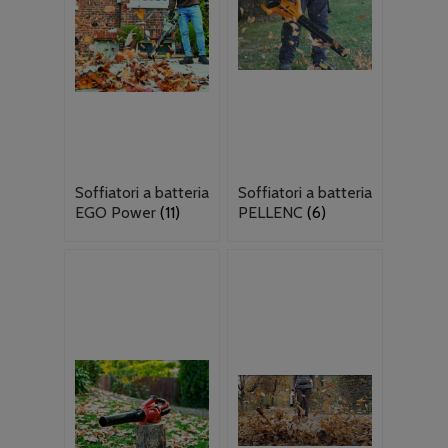
Soffiatori a batteria
Soffiatori a batteria
EGO Power
(11)
PELLENC
(6)