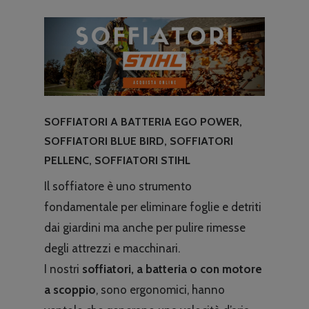
SOFFIATORI A BATTERIA EGO POWER,
SOFFIATORI BLUE BIRD, SOFFIATORI
PELLENC, SOFFIATORI STIHL
Il soffiatore è uno strumento
fondamentale per eliminare foglie e detriti
dai giardini ma anche per pulire rimesse
degli attrezzi e macchinari.
I nostri
soffiatori, a batteria o con motore
a scoppio
, sono ergonomici, hanno