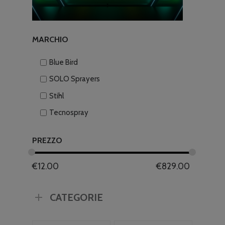
MARCHIO
Blue Bird
SOLO Sprayers
Stihl
Tecnospray
PREZZO
€
12.00
€
829.00
CATEGORIE