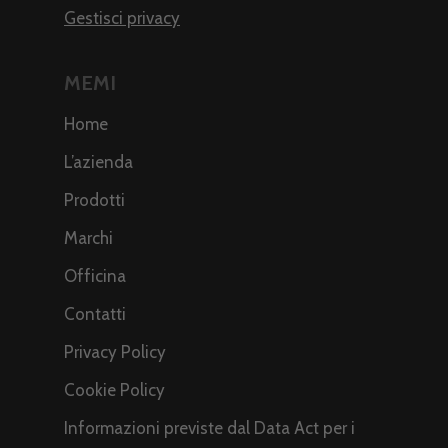
Gestisci privacy
MEMI
Home
L’azienda
Prodotti
Marchi
Officina
Contatti
Privacy Policy
Cookie Policy
Informazioni previste dal Data Act per i