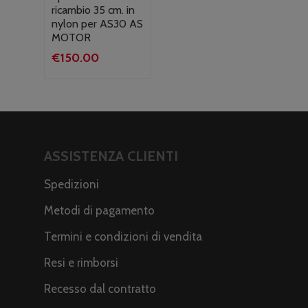
ricambio 35 cm. in
nylon per AS30 AS
MOTOR
€
150.00
ASSISTENZA CLIENTI
Spedizioni
Metodi di pagamento
Termini e condizioni di vendita
Resi e rimborsi
Recesso dal contratto