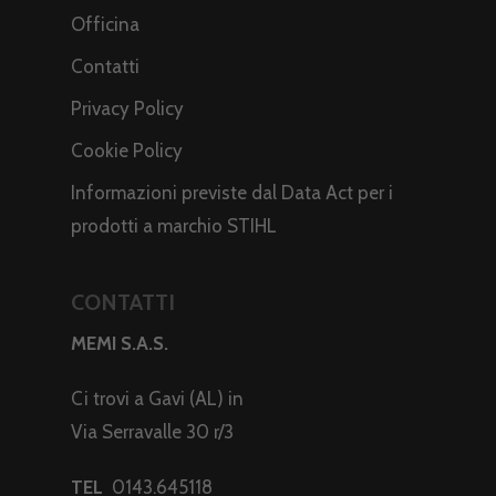
Officina
Contatti
Privacy Policy
Cookie Policy
Informazioni previste dal Data Act per i
prodotti a marchio STIHL
CONTATTI
MEMI S.A.S.
Ci trovi a Gavi (AL) in
Via Serravalle 30 r/3
TEL
0143.645118