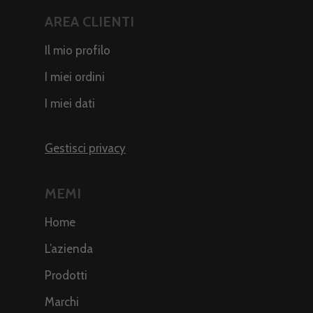
AREA CLIENTI
Il mio profilo
I miei ordini
I miei dati
Gestisci privacy
MEMI
Home
L’azienda
Prodotti
Marchi