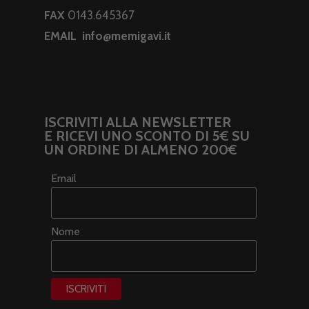
FAX
0143.645367
EMAIL
info@memigavi.it
ISCRIVITI ALLA NEWSLETTER
E RICEVI UNO SCONTO DI 5€ SU
UN ORDINE DI ALMENO 200€
Email
Nome