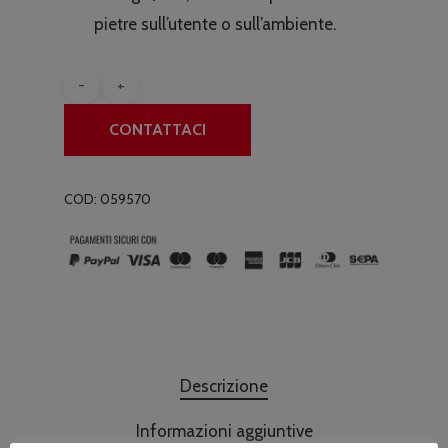
pietre sull’utente o sull’ambiente.
CONTATTACI
COD:
059570
Descrizione
Informazioni aggiuntive