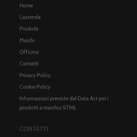
Home
L’azienda
Prodotti
Marchi
Officina
Contatti
Privacy Policy
Cookie Policy
Informazioni previste dal Data Act per i
prodotti a marchio STIHL
CONTATTI