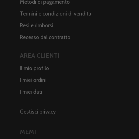
Metodi di pagamento
Termini e condizioni di vendita
Resi e rimborsi
Recesso dal contratto
AREA CLIENTI
Il mio profilo
I miei ordini
I miei dati
Gestisci privacy
MEMI