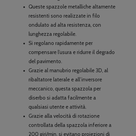
Queste spazzole metalliche altamente
resistenti sono realizzate in filo
ondulato ad alta resistenza, con
lunghezza regolabile.
Si regolano rapidamente per
compensare l’usura e ridurre il degrado
del pavimento.
Grazie al manubrio regolabile 3D, al
ribaltatore laterale e all’inversore
meccanico, questa spazzola per
diserbo si adatta facilmente a
qualsiasi utente e attività.
Grazie alla velocità di rotazione
controllata della spazzola inferiore a
200 giri/min, si evitano proiezioni di