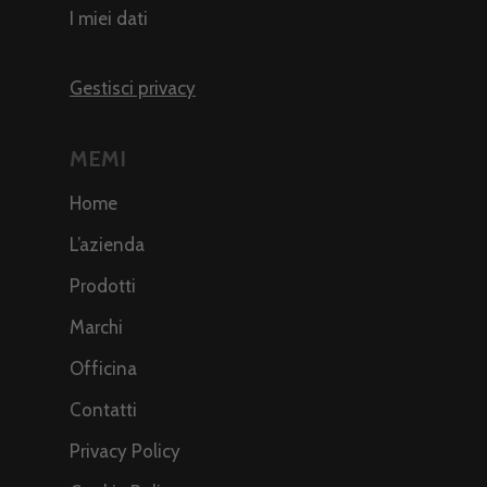
I miei dati
Gestisci privacy
MEMI
Home
L’azienda
Prodotti
Marchi
Officina
Contatti
Privacy Policy