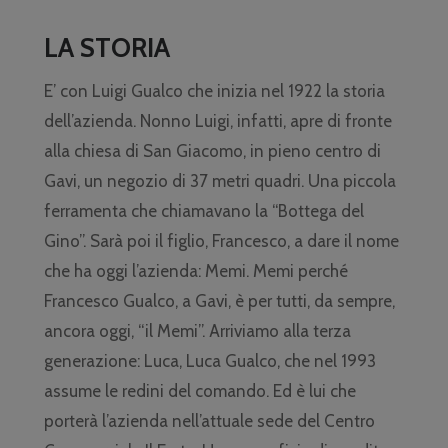
LA STORIA
E’ con Luigi Gualco che inizia nel 1922 la storia
dell’azienda. Nonno Luigi, infatti, apre di fronte
alla chiesa di San Giacomo, in pieno centro di
Gavi, un negozio di 37 metri quadri. Una piccola
ferramenta che chiamavano la “Bottega del
Gino”. Sarà poi il figlio, Francesco, a dare il nome
che ha oggi l’azienda: Memi. Memi perché
Francesco Gualco, a Gavi, è per tutti, da sempre,
ancora oggi, “il Memi”. Arriviamo alla terza
generazione: Luca, Luca Gualco, che nel 1993
assume le redini del comando. Ed è lui che
porterà l’azienda nell’attuale sede del Centro