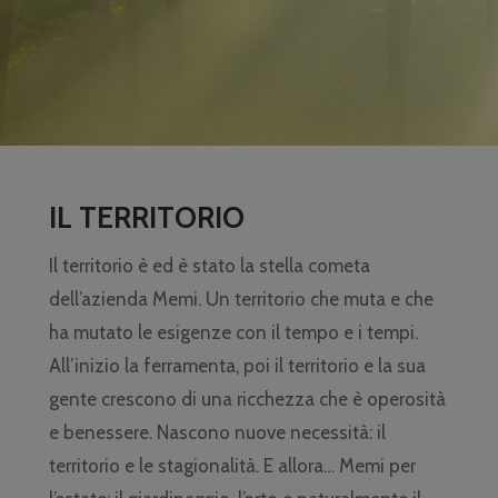
IL TERRITORIO
Il territorio è ed è stato la stella cometa
dell’azienda Memi. Un territorio che muta e che
ha mutato le esigenze con il tempo e i tempi.
All’inizio la ferramenta, poi il territorio e la sua
gente crescono di una ricchezza che è operosità
e benessere. Nascono nuove necessità: il
territorio e le stagionalità. E allora… Memi per