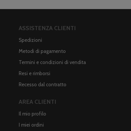
ASSISTENZA CLIENTI
Spedizioni
Metodi di pagamento
Termini e condizioni di vendita
Resi e rimborsi
Recesso dal contratto
AREA CLIENTI
Il mio profilo
I miei ordini