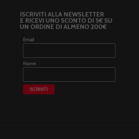
ISCRIVITI ALLA NEWSLETTER
E RICEVI UNO SCONTO DI 5€ SU
UN ORDINE DI ALMENO 200€
Email
Nome