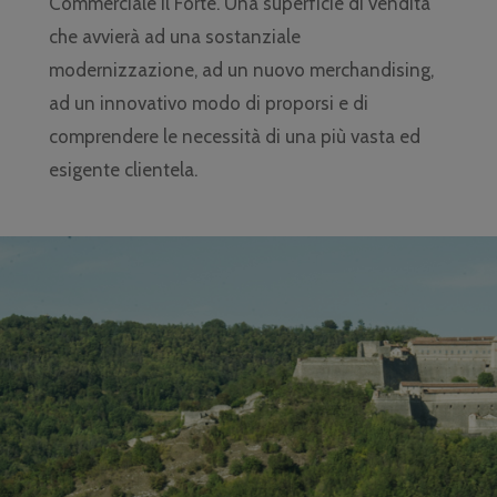
Commerciale Il Forte. Una superficie di vendita
che avvierà ad una sostanziale
modernizzazione, ad un nuovo merchandising,
ad un innovativo modo di proporsi e di
comprendere le necessità di una più vasta ed
esigente clientela.