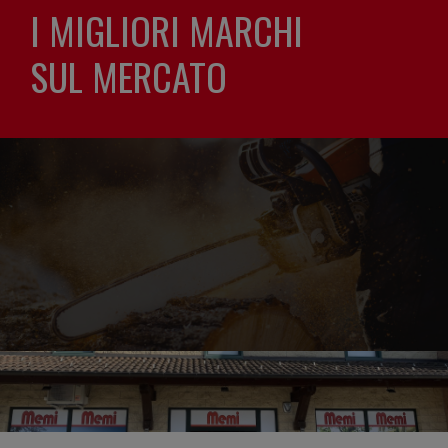
I MIGLIORI MARCHI
SUL MERCATO