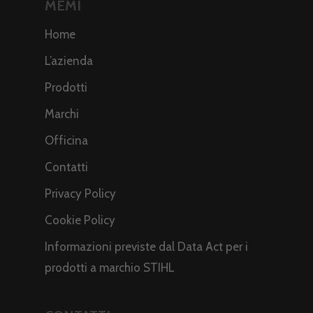
MEMI
Home
L’azienda
Prodotti
Marchi
Officina
Contatti
Privacy Policy
Cookie Policy
Informazioni previste dal Data Act per i
prodotti a marchio STIHL