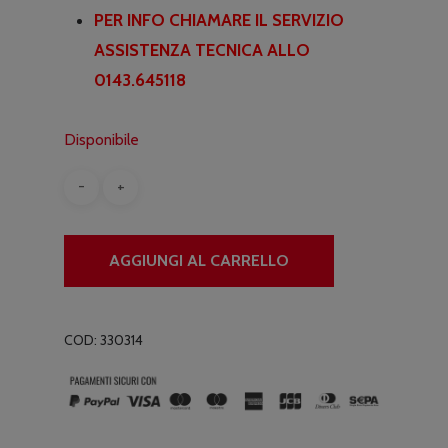
PER INFO CHIAMARE IL SERVIZIO
ASSISTENZA TECNICA ALLO
0143.645118
Disponibile
AGGIUNGI AL CARRELLO
COD:
330314