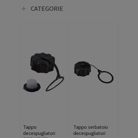
CATEGORIE
Tappo
Tappo serbatoio
decespugliatori
decespugliatori