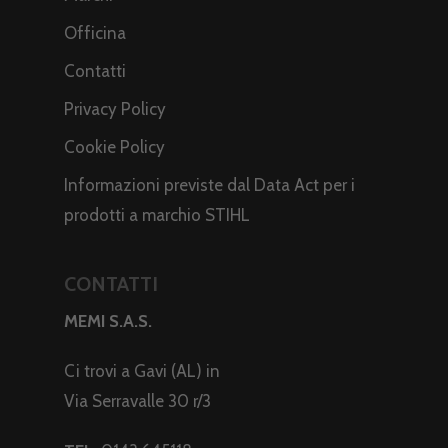
Officina
Contatti
Privacy Policy
Cookie Policy
Informazioni previste dal Data Act per i
prodotti a marchio STIHL
CONTATTI
MEMI S.A.S.
Ci trovi a Gavi (AL) in
Via Serravalle 30 r/3