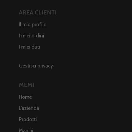
AREA CLIENTI
Il mio profilo
I miei ordini
I miei dati
Gestisci privacy
MEMI
Home
L’azienda
Prodotti
Marchi