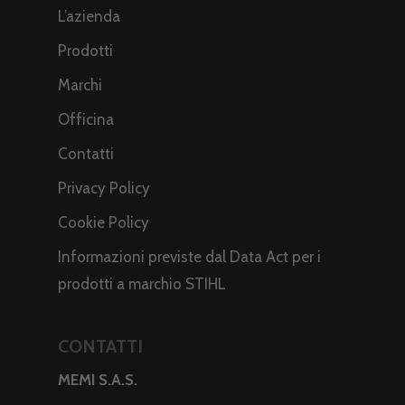
L’azienda
Prodotti
Marchi
Officina
Contatti
Privacy Policy
Cookie Policy
Informazioni previste dal Data Act per i
prodotti a marchio STIHL
CONTATTI
MEMI S.A.S.