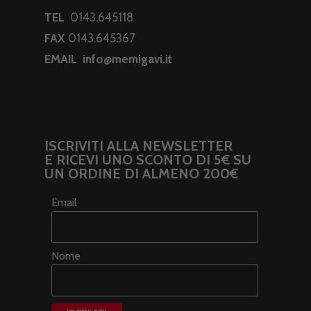
TEL
0143.645118
FAX
0143.645367
EMAIL
info@memigavi.it
ISCRIVITI ALLA NEWSLETTER
E RICEVI UNO SCONTO DI 5€ SU
UN ORDINE DI ALMENO 200€
Email
Nome