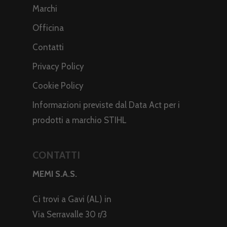
Marchi
Officina
Contatti
Privacy Policy
Cookie Policy
Informazioni previste dal Data Act per i
prodotti a marchio STIHL
CONTATTI
MEMI S.A.S.
Ci trovi a Gavi (AL) in
Via Serravalle 30 r/3