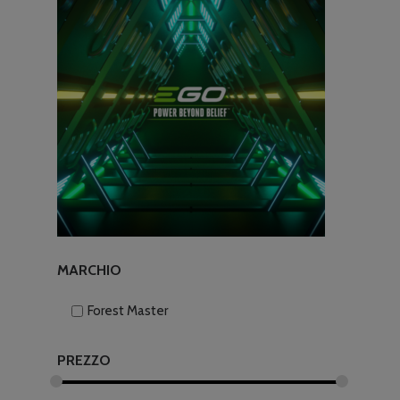
MARCHIO
Forest Master
PREZZO