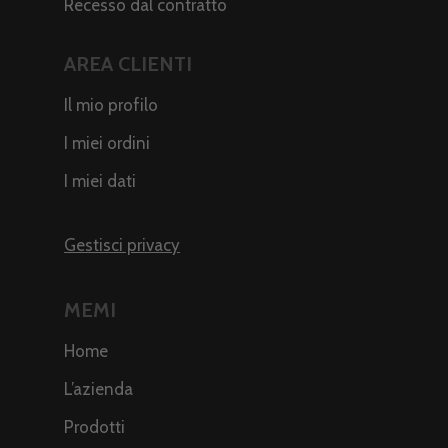
Recesso dal contratto
AREA CLIENTI
Il mio profilo
I miei ordini
I miei dati
Gestisci privacy
MEMI
Home
L’azienda
Prodotti