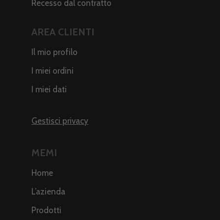
Recesso dal contratto
AREA CLIENTI
Il mio profilo
I miei ordini
I miei dati
Gestisci privacy
MEMI
Home
L’azienda
Prodotti