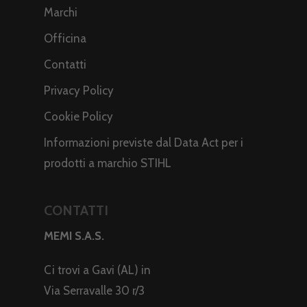
Marchi
Officina
Contatti
Privacy Policy
Cookie Policy
Informazioni previste dal Data Act per i
prodotti a marchio STIHL
CONTATTI
MEMI S.A.S.
Ci trovi a Gavi (AL) in
Via Serravalle 30 r/3