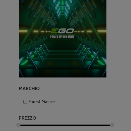
MARCHIO
Forest Master
PREZZO