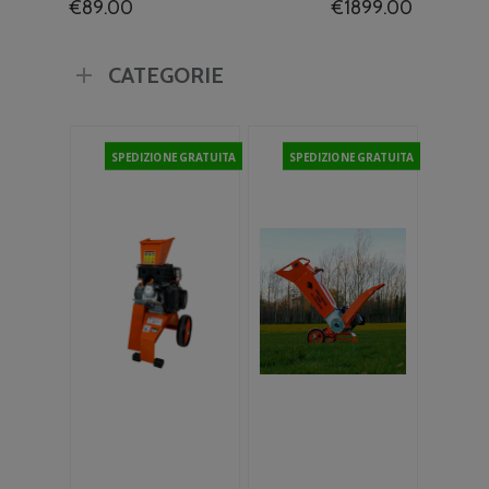
€
89.00
€
1899.00
CATEGORIE
SPEDIZIONE GRATUITA
SPEDIZIONE GRATUITA