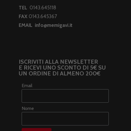
TEL
0143.645118
FAX
0143.645367
EMAIL
info@memigavi.it
ISCRIVITI ALLA NEWSLETTER
E RICEVI UNO SCONTO DI 5€ SU
UN ORDINE DI ALMENO 200€
Email
Nome