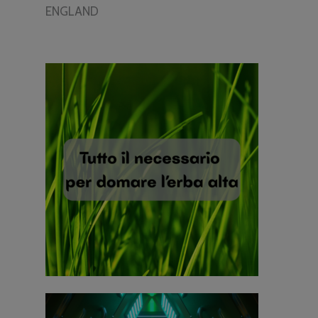
ENGLAND