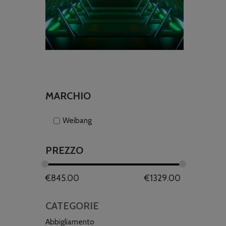
MARCHIO
Weibang
PREZZO
€
845.00
€
1329.00
CATEGORIE
Abbigliamento