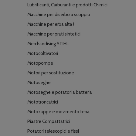
Lubrificanti, Carburanti e prodotti Chimici
Macchine per diserbo a scoppio
Macchine per erba alta !
Macchine per prati sintetici
Merchandising STIHL
Motocoltivatori
Motopompe
Motori per sostituzione
Motoseghe
Motoseghe e potatori a batteria
Mototroncatrici
Motozappe e movimento terra
Piastre Compattatrici
Potatori telescopici e fissi