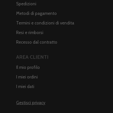
Spedizioni
Metodi di pagamento
Termini e condizioni di vendita
Resi e rimborsi
Recesso dal contratto
AREA CLIENTI
Il mio profilo
I miei ordini
I miei dati
Gestisci privacy