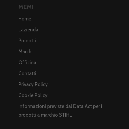
MEMI
Home
L’azienda
Prodotti
Marchi
Officina
Contatti
Privacy Policy
Cookie Policy
Informazioni previste dal Data Act per i
prodotti a marchio STIHL