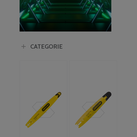
CATEGORIE