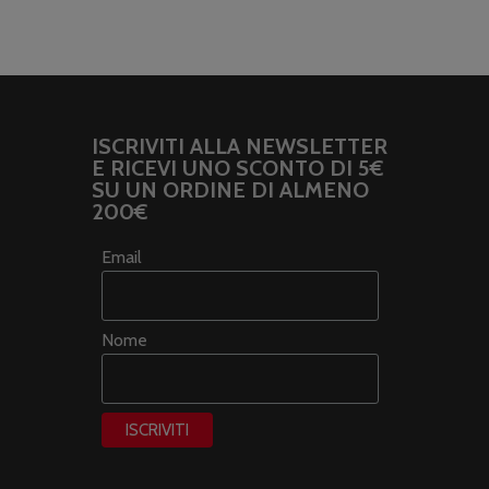
ISCRIVITI ALLA NEWSLETTER
E RICEVI UNO SCONTO DI 5€
SU UN ORDINE DI ALMENO
200€
Email
Nome