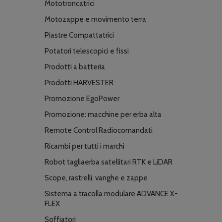
Mototroncatrici
Motozappe e movimento terra
Piastre Compattatrici
Potatori telescopici e fissi
Prodotti a batteria
Prodotti HARVESTER
Promozione EgoPower
Promozione: macchine per erba alta
Remote Control Radiocomandati
Ricambi per tutti i marchi
Robot tagliaerba satellitari RTK e LiDAR
Scope, rastrelli, vanghe e zappe
Sistema a tracolla modulare ADVANCE X-
FLEX
Soffiatori