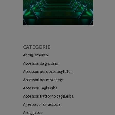
CATEGORIE
Abbigliamento
Accessori da giardino
Accessori per decespugliatori
Accessori per motosega
Accessori Tagliaerba
Accessori trattorino tagliaerba
Agevolatori di raccolta
Arieggiatori