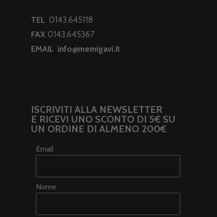
TEL
0143.645118
FAX
0143.645367
EMAIL
info@memigavi.it
ISCRIVITI ALLA NEWSLETTER
E RICEVI UNO SCONTO DI 5€ SU
UN ORDINE DI ALMENO 200€
Email
Nome