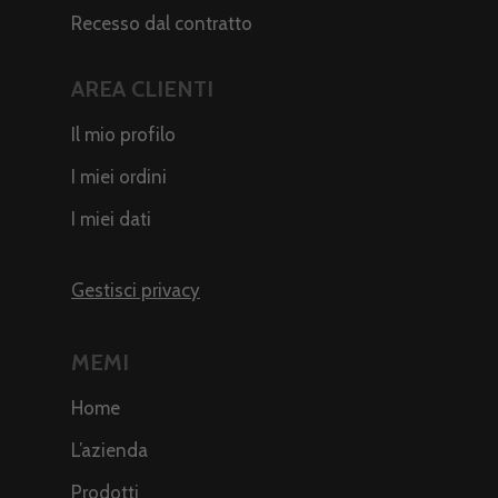
Recesso dal contratto
AREA CLIENTI
Il mio profilo
I miei ordini
I miei dati
Gestisci privacy
MEMI
Home
L’azienda
Prodotti