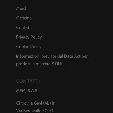
Marchi
Officina
Contatti
Privacy Policy
Cookie Policy
Informazioni previste dal Data Act per i
prodotti a marchio STIHL
CONTATTI
MEMI S.A.S.
Ci trovi a Gavi (AL) in
Via Serravalle 30 r/3