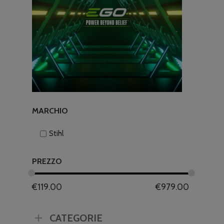
MARCHIO
Stihl
PREZZO
€
119.00
€
979.00
CATEGORIE