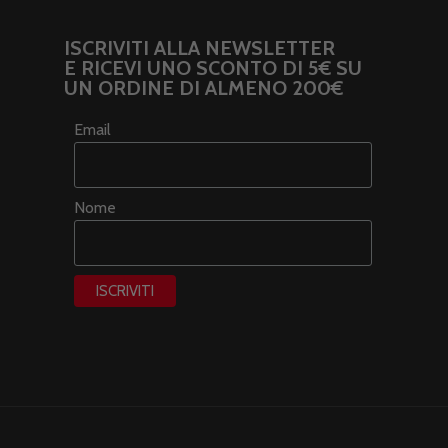
ISCRIVITI ALLA NEWSLETTER
E RICEVI UNO SCONTO DI 5€ SU
UN ORDINE DI ALMENO 200€
Email
Nome