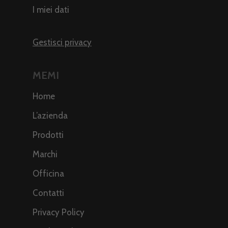
I miei dati
Gestisci privacy
MEMI
Home
L’azienda
Prodotti
Marchi
Officina
Contatti
Privacy Policy