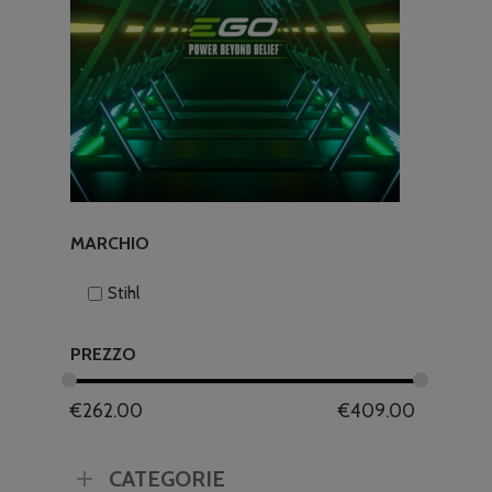
MARCHIO
Stihl
PREZZO
€
262.00
€
409.00
CATEGORIE