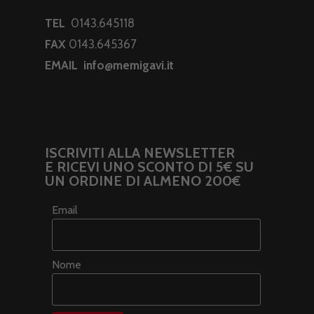
TEL
0143.645118
FAX
0143.645367
EMAIL
info@memigavi.it
ISCRIVITI ALLA NEWSLETTER
E RICEVI UNO SCONTO DI 5€ SU
UN ORDINE DI ALMENO 200€
Email
Nome