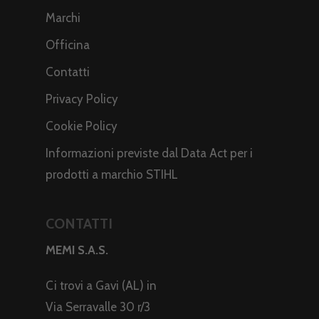
Marchi
Officina
Contatti
Privacy Policy
Cookie Policy
Informazioni previste dal Data Act per i
prodotti a marchio STIHL
CONTATTI
MEMI S.A.S.
Ci trovi a Gavi (AL) in
Via Serravalle 30 r/3