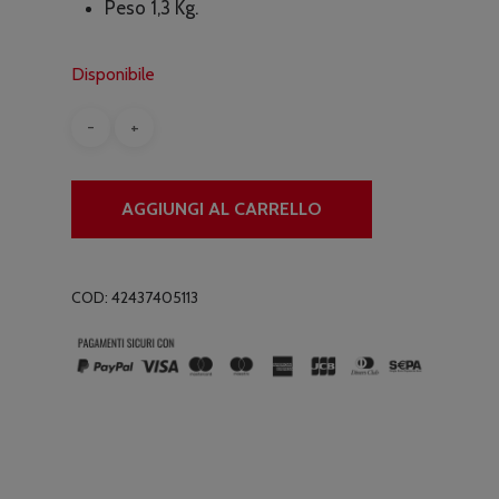
Peso 1,3 Kg.
Disponibile
AGGIUNGI AL CARRELLO
COD:
42437405113