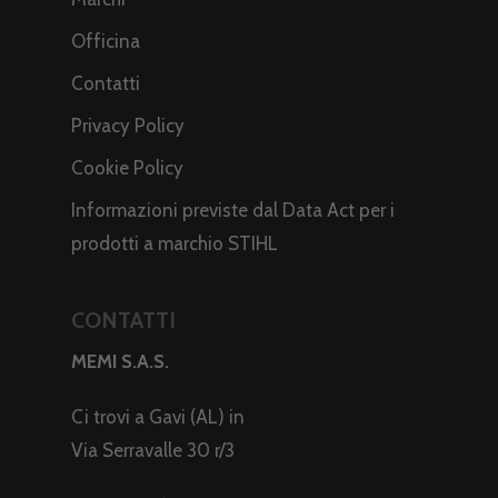
Officina
Contatti
Privacy Policy
Cookie Policy
Informazioni previste dal Data Act per i
prodotti a marchio STIHL
CONTATTI
MEMI S.A.S.
Ci trovi a Gavi (AL) in
Via Serravalle 30 r/3