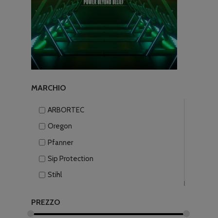
MARCHIO
ARBORTEC
Oregon
Pfanner
Sip Protection
Stihl
PREZZO