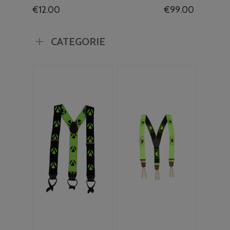
€
12.00
€
99.00
CATEGORIE