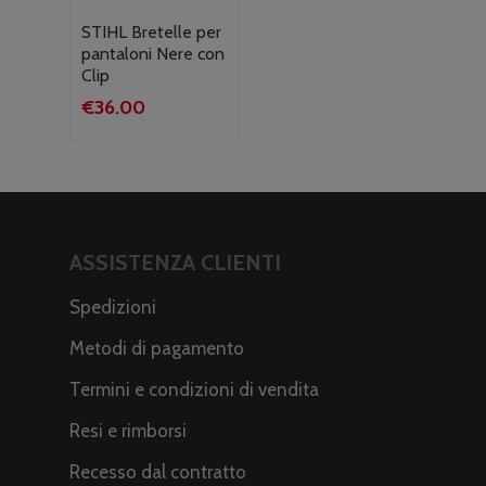
STIHL Bretelle per
pantaloni Nere con
Clip
€
36.00
ASSISTENZA CLIENTI
Spedizioni
Metodi di pagamento
Termini e condizioni di vendita
Resi e rimborsi
Recesso dal contratto