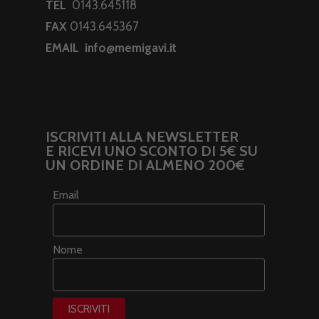
TEL
0143.645118
FAX
0143.645367
EMAIL
info@memigavi.it
ISCRIVITI ALLA NEWSLETTER
E RICEVI UNO SCONTO DI 5€ SU
UN ORDINE DI ALMENO 200€
Email
Nome