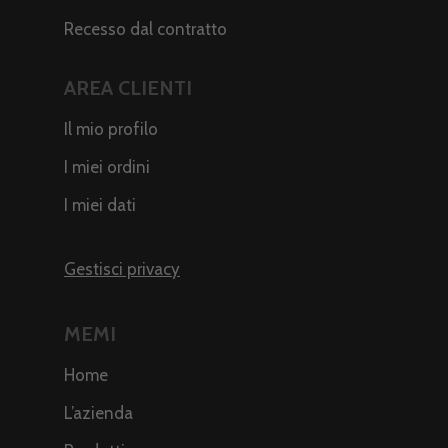
Recesso dal contratto
AREA CLIENTI
Il mio profilo
I miei ordini
I miei dati
Gestisci privacy
MEMI
Home
L’azienda