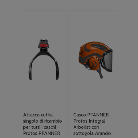
Attacco cuffia
Casco PFANNER
singolo di ricambio
Protos Integral
per tutti i caschi
Arborist con
Protos PFANNER
sottogola Arancio