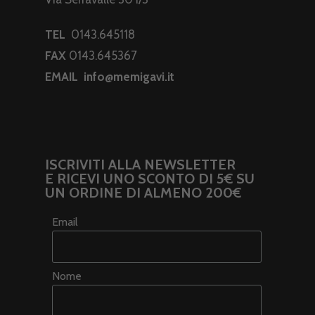
TEL
0143.645118
FAX
0143.645367
EMAIL
info@memigavi.it
ISCRIVITI ALLA NEWSLETTER
E RICEVI UNO SCONTO DI 5€ SU
UN ORDINE DI ALMENO 200€
Email
Nome