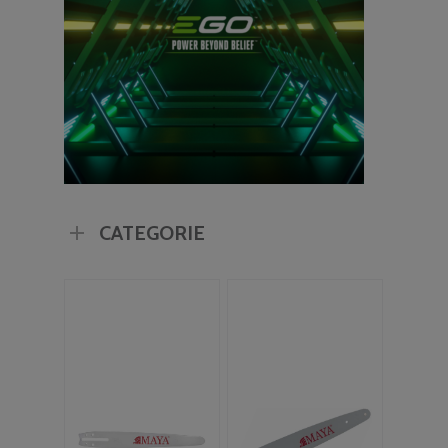
CATEGORIE