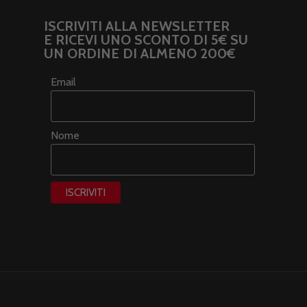
ISCRIVITI ALLA NEWSLETTER
E RICEVI UNO SCONTO DI 5€ SU
UN ORDINE DI ALMENO 200€
Email
Nome