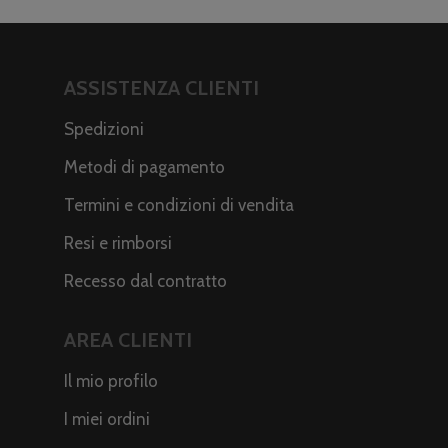
ASSISTENZA CLIENTI
Spedizioni
Metodi di pagamento
Termini e condizioni di vendita
Resi e rimborsi
Recesso dal contratto
AREA CLIENTI
Il mio profilo
I miei ordini