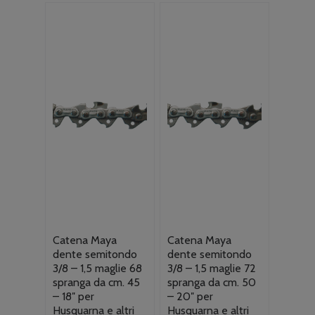
Catena Maya
Catena Maya
dente semitondo
dente semitondo
3/8 – 1,5 maglie 68
3/8 – 1,5 maglie 72
spranga da cm. 45
spranga da cm. 50
– 18″ per
– 20″ per
Husquarna e altri
Husquarna e altri