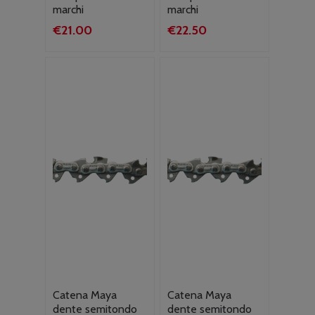
marchi
marchi
€
21.00
€
22.50
Catena Maya
Catena Maya
dente semitondo
dente semitondo