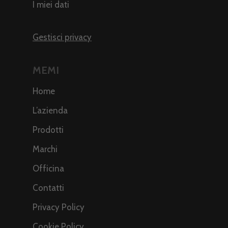
I miei dati
Gestisci privacy
MEMI
Home
L’azienda
Prodotti
Marchi
Officina
Contatti
Privacy Policy
Cookie Policy