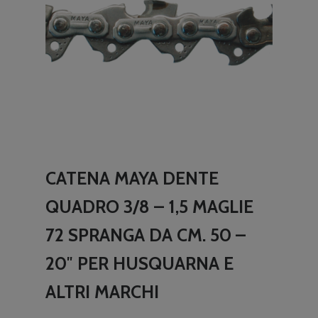
CATENA MAYA DENTE
QUADRO 3/8 – 1,5 MAGLIE
72 SPRANGA DA CM. 50 –
20″ PER HUSQUARNA E
ALTRI MARCHI