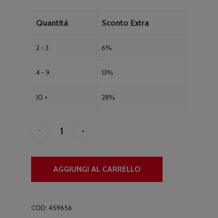
Quantità
Sconto Extra
2 - 3
6%
4 - 9
13%
10 +
28%
AGGIUNGI AL CARRELLO
COD:
459656