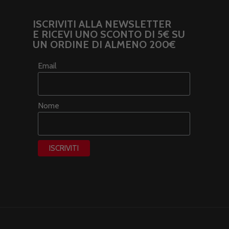
ISCRIVITI ALLA NEWSLETTER
E RICEVI UNO SCONTO DI 5€ SU
UN ORDINE DI ALMENO 200€
Email
Nome