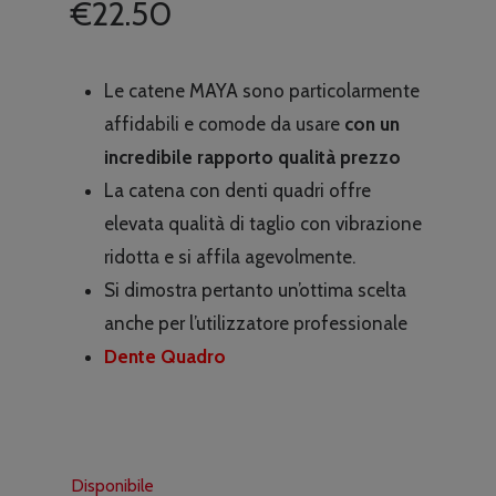
€
22.50
Le catene MAYA sono particolarmente
affidabili e comode da usare
con un
incredibile rapporto qualità prezzo
La catena con denti quadri offre
elevata qualità di taglio con vibrazione
ridotta e si affila agevolmente.
Si dimostra pertanto un’ottima scelta
anche per l’utilizzatore professionale
Dente Quadro
Disponibile