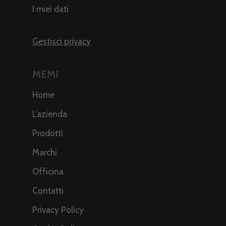
I miei dati
Gestisci privacy
MEMI
Home
L’azienda
Prodotti
Marchi
Officina
Contatti
Privacy Policy