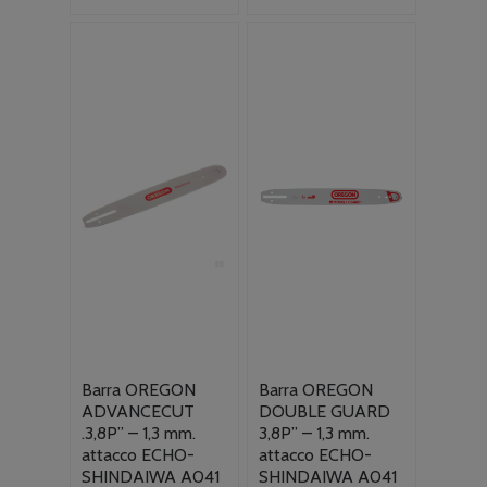
Barra OREGON
Barra OREGON
ADVANCECUT
DOUBLE GUARD
.3,8P” – 1,3 mm.
3,8P” – 1,3 mm.
attacco ECHO-
attacco ECHO-
SHINDAIWA A041
SHINDAIWA A041