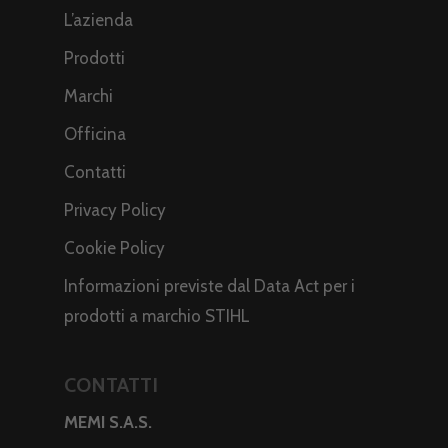
L’azienda
Prodotti
Marchi
Officina
Contatti
Privacy Policy
Cookie Policy
Informazioni previste dal Data Act per i
prodotti a marchio STIHL
CONTATTI
MEMI S.A.S.