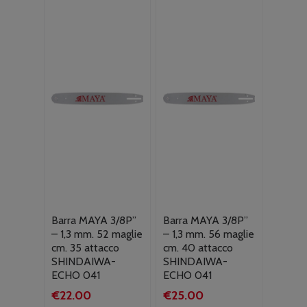
Barra MAYA 3/8P”
Barra MAYA 3/8P”
– 1,3 mm. 52 maglie
– 1,3 mm. 56 maglie
cm. 35 attacco
cm. 40 attacco
SHINDAIWA-
SHINDAIWA-
ECHO 041
ECHO 041
€
22.00
€
25.00