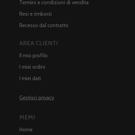
Termini e condizioni di vendita
Resi e rimborsi
Recesso dal contratto
AREA CLIENTI
Il mio profilo
I miei ordini
I miei dati
Gestisci privacy
MEMI
Home