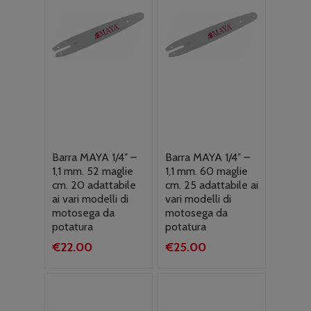
Barra MAYA 1/4″ –
Barra MAYA 1/4″ –
1,1 mm. 52 maglie
1,1 mm. 60 maglie
cm. 20 adattabile
cm. 25 adattabile ai
ai vari modelli di
vari modelli di
motosega da
motosega da
potatura
potatura
€
22.00
€
25.00