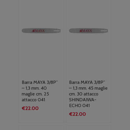
Barra MAYA 3/8P”
Barra MAYA 3/8P”
– 1,3 mm. 40
– 1,3 mm. 45 maglie
maglie cm. 25
cm. 30 attacco
attacco 041
SHINDAIWA-
ECHO 041
€
22.00
€
22.00