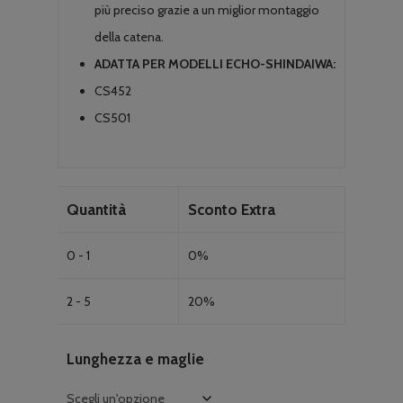
più preciso grazie a un miglior montaggio
della catena.
ADATTA PER MODELLI ECHO-SHINDAIWA:
CS452
CS501
Quantità
Sconto Extra
0 - 1
0%
2 - 5
20%
Lunghezza e maglie