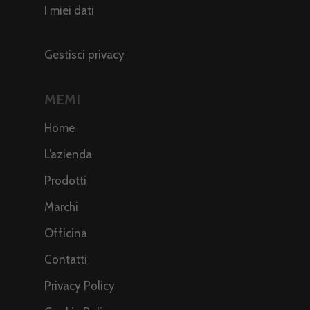
I miei dati
Gestisci privacy
MEMI
Home
L’azienda
Prodotti
Marchi
Officina
Contatti
Privacy Policy