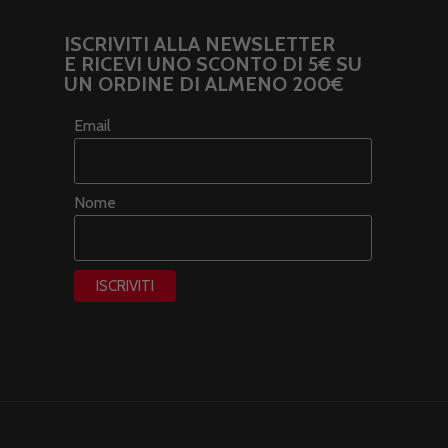
ISCRIVITI ALLA NEWSLETTER
E RICEVI UNO SCONTO DI 5€ SU
UN ORDINE DI ALMENO 200€
Email
Nome