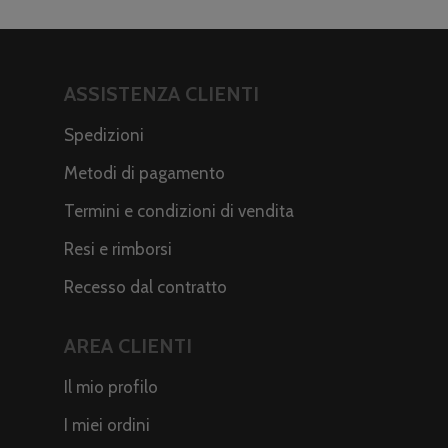
ASSISTENZA CLIENTI
Spedizioni
Metodi di pagamento
Termini e condizioni di vendita
Resi e rimborsi
Recesso dal contratto
AREA CLIENTI
Il mio profilo
I miei ordini