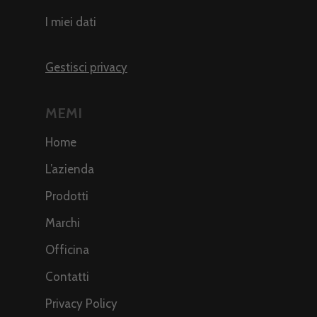
I miei dati
Gestisci privacy
MEMI
Home
L’azienda
Prodotti
Marchi
Officina
Contatti
Privacy Policy