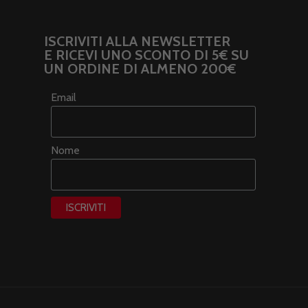
ISCRIVITI ALLA NEWSLETTER
E RICEVI UNO SCONTO DI 5€ SU
UN ORDINE DI ALMENO 200€
Email
Nome