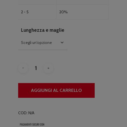
2 - 5
20%
Lunghezza e maglie
AGGIUNGI AL CARRELLO
COD:
N/A