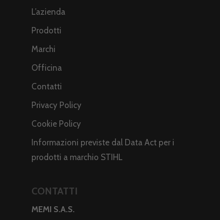
L’azienda
Prodotti
Marchi
Officina
Contatti
Privacy Policy
Cookie Policy
Informazioni previste dal Data Act per i
prodotti a marchio STIHL
CONTATTI
MEMI S.A.S.