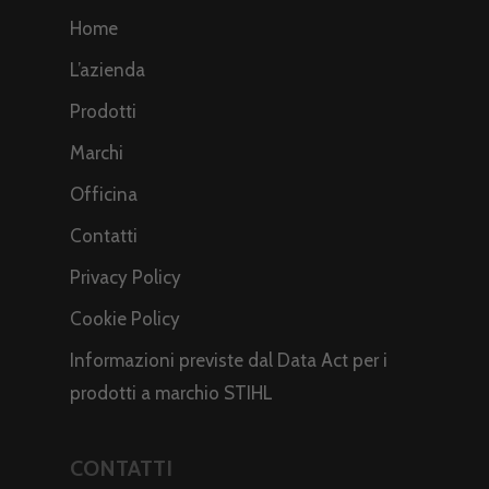
Home
L’azienda
Prodotti
Marchi
Officina
Contatti
Privacy Policy
Cookie Policy
Informazioni previste dal Data Act per i
prodotti a marchio STIHL
CONTATTI