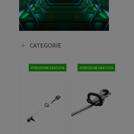
CATEGORIE
SPEDIZIONE GRATUITA
SPEDIZIONE GRATUITA