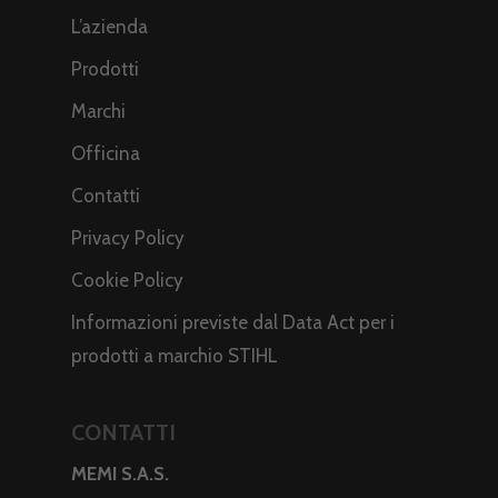
L’azienda
Prodotti
Marchi
Officina
Contatti
Privacy Policy
Cookie Policy
Informazioni previste dal Data Act per i
prodotti a marchio STIHL
CONTATTI
MEMI S.A.S.