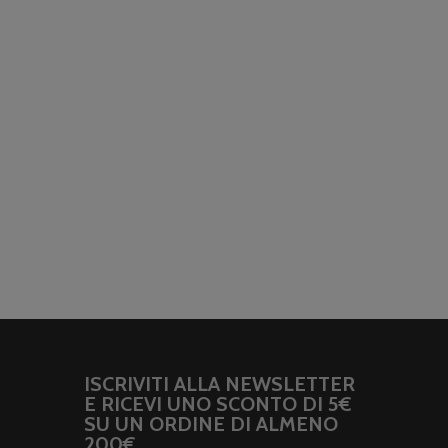
ISCRIVITI ALLA NEWSLETTER
E RICEVI UNO SCONTO DI 5€
SU UN ORDINE DI ALMENO
200€