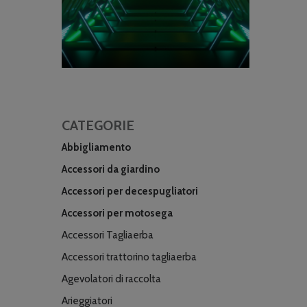
CATEGORIE
Abbigliamento
Accessori da giardino
Accessori per decespugliatori
Accessori per motosega
Accessori Tagliaerba
Accessori trattorino tagliaerba
Agevolatori di raccolta
Arieggiatori