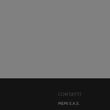
CONTATTI
MEMI S.A.S.