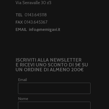
Via Serravalle 30 r/3
TEL
0143.645118
FAX
0143.645367
EMAIL
info@memigavi.it
ISCRIVITI ALLA NEWSLETTER
E RICEVI UNO SCONTO DI 5€ SU
UN ORDINE DI ALMENO 200€
Email
Nome