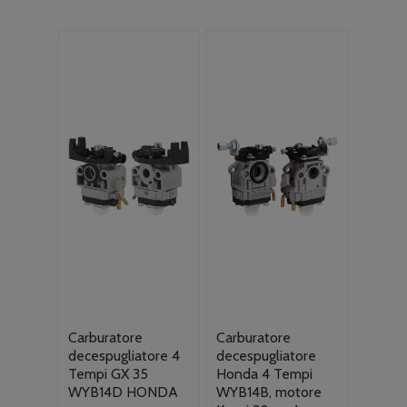
Carburatore
Carburatore
decespugliatore 4
decespugliatore
Tempi GX 35
Honda 4 Tempi
WYB14D HONDA
WYB14B, motore