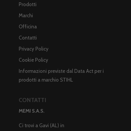
Prodotti
Marchi
Officina
Contatti
Privacy Policy
Cookie Policy
Informazioni previste dal Data Act per i
prodotti a marchio STIHL
CONTATTI
MEMI S.A.S.
Ci trovi a Gavi (AL) in