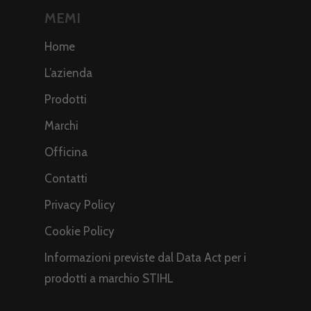
MEMI
Home
L’azienda
Prodotti
Marchi
Officina
Contatti
Privacy Policy
Cookie Policy
Informazioni previste dal Data Act per i
prodotti a marchio STIHL