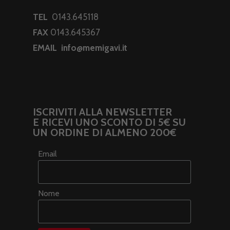
TEL
0143.645118
FAX
0143.645367
EMAIL
info@memigavi.it
ISCRIVITI ALLA NEWSLETTER
E RICEVI UNO SCONTO DI 5€ SU
UN ORDINE DI ALMENO 200€
Email
Nome