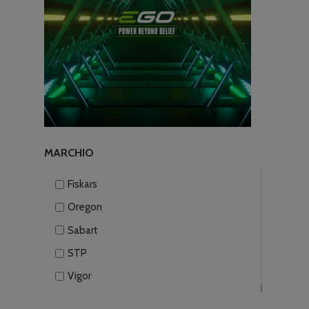
MARCHIO
Fiskars
Oregon
Sabart
STP
Vigor