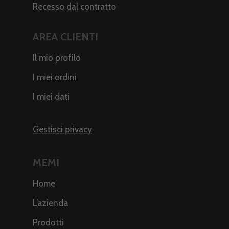
Recesso dal contratto
AREA CLIENTI
Il mio profilo
I miei ordini
I miei dati
Gestisci privacy
MEMI
Home
L’azienda
Prodotti