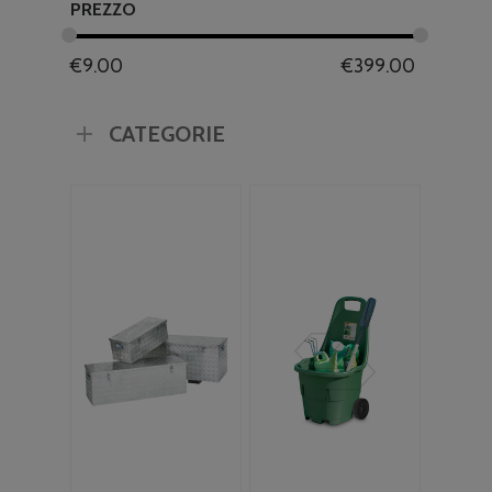
PREZZO
€
9.00
€
399.00
CATEGORIE