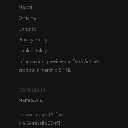
Marchi
Officina
Contatti
Privacy Policy
Cookie Policy
Informazioni previste dal Data Act per i
prodotti a marchio STIHL
CONTATTI
MEMI S.A.S.
Ci trovi a Gavi (AL) in
Via Serravalle 30 r/3