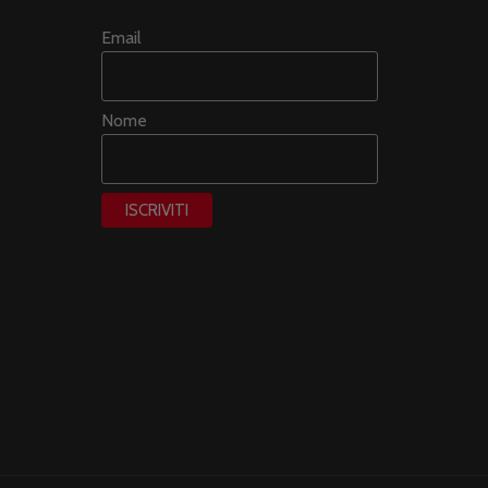
Email
Nome