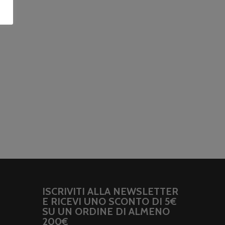
ISCRIVITI ALLA NEWSLETTER
E RICEVI UNO SCONTO DI 5€
SU UN ORDINE DI ALMENO
200€