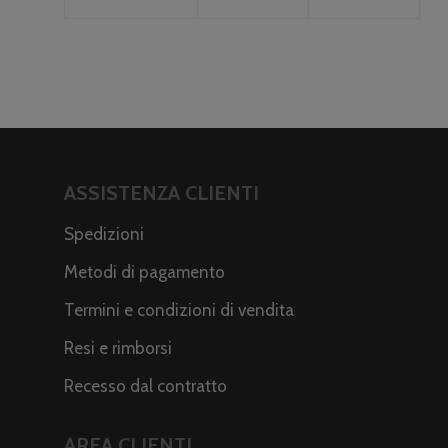
ASSISTENZA CLIENTI
Spedizioni
Metodi di pagamento
Termini e condizioni di vendita
Resi e rimborsi
Recesso dal contratto
AREA CLIENTI