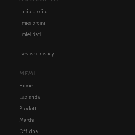
Il mio profilo
I miei ordini
I miei dati
Gestisci privacy
MEMI
Home
L’azienda
Prodotti
Marchi
Officina