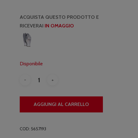
ACQUISTA QUESTO PRODOTTO E
RICEVERAI
IN OMAGGIO
Disponibile
AGGIUNGI AL CARRELLO
COD:
5657193