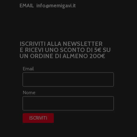
EMAIL
info@memigavi.it
ISCRIVITI ALLA NEWSLETTER
E RICEVI UNO SCONTO DI 5€ SU
UN ORDINE DI ALMENO 200€
Email
Nome