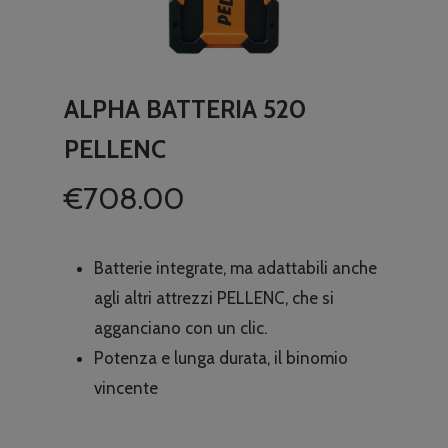
ALPHA BATTERIA 520
PELLENC
€
708.00
Batterie integrate, ma adattabili anche
agli altri attrezzi PELLENC, che si
agganciano con un clic.
Potenza e lunga durata, il binomio
vincente