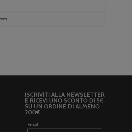
0mm
ISCRIVITI ALLA NEWSLETTER
E RICEVI UNO SCONTO DI 5€
SU UN ORDINE DI ALMENO
200€
Email