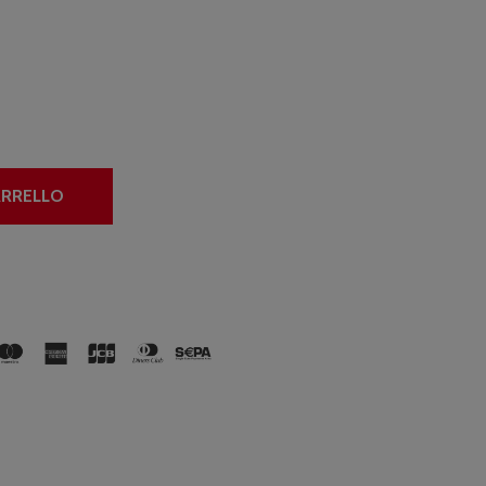
ARRELLO