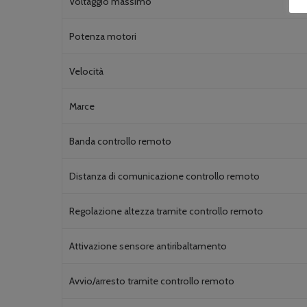
Voltaggio massimo
Potenza motori
Velocità
Marce
Banda controllo remoto
Distanza di comunicazione controllo remoto
Regolazione altezza tramite controllo remoto
Attivazione sensore antiribaltamento
Avvio/arresto tramite controllo remoto