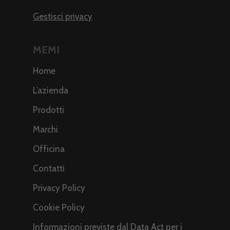
Gestisci privacy
MEMI
Home
L’azienda
Prodotti
Marchi
Officina
Contatti
Privacy Policy
Cookie Policy
Informazioni previste dal Data Act per i