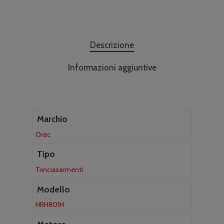
Descrizione
Informazioni aggiuntive
Marchio
Orec
Tipo
Trinciasarmenti
Modello
HRH801H