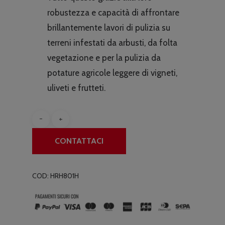
robustezza e capacità di affrontare
brillantemente lavori di pulizia su
terreni infestati da arbusti, da folta
vegetazione e per la pulizia da
potature agricole leggere di vigneti,
uliveti e frutteti.
CONTATTACI
COD:
HRH801H