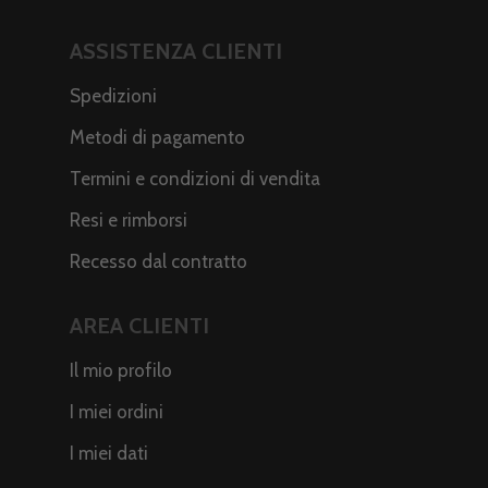
ASSISTENZA CLIENTI
Spedizioni
Metodi di pagamento
Termini e condizioni di vendita
Resi e rimborsi
Recesso dal contratto
AREA CLIENTI
Il mio profilo
I miei ordini
I miei dati