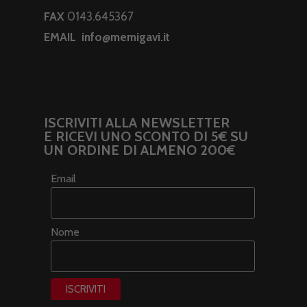
FAX
0143.645367
EMAIL
info@memigavi.it
ISCRIVITI ALLA NEWSLETTER
E RICEVI UNO SCONTO DI 5€ SU
UN ORDINE DI ALMENO 200€
Email
Nome