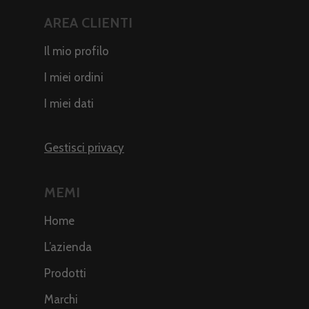
AREA CLIENTI
Il mio profilo
I miei ordini
I miei dati
Gestisci privacy
MEMI
Home
L’azienda
Prodotti
Marchi