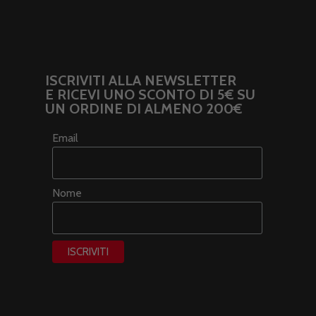
ISCRIVITI ALLA NEWSLETTER
E RICEVI UNO SCONTO DI 5€ SU
UN ORDINE DI ALMENO 200€
Email
Nome