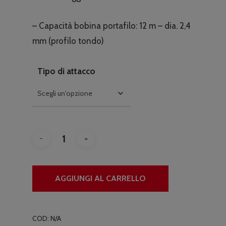
– Capacità bobina portafilo: 12 m – dia. 2,4
mm (profilo tondo)
Tipo di attacco
AGGIUNGI AL CARRELLO
COD:
N/A