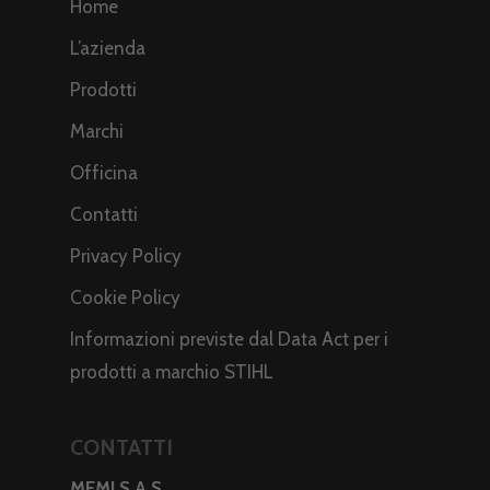
Home
L’azienda
Prodotti
Marchi
Officina
Contatti
Privacy Policy
Cookie Policy
Informazioni previste dal Data Act per i
prodotti a marchio STIHL
CONTATTI
MEMI S.A.S.