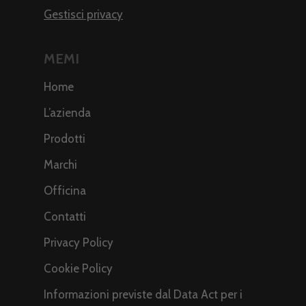
Gestisci privacy
MEMI
Home
L’azienda
Prodotti
Marchi
Officina
Contatti
Privacy Policy
Cookie Policy
Informazioni previste dal Data Act per i