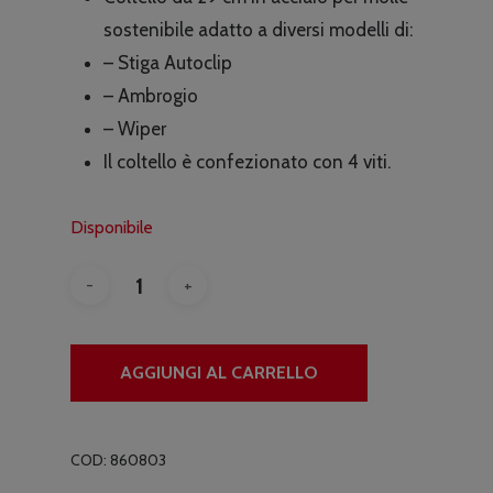
sostenibile adatto a diversi modelli di:
– Stiga Autoclip
– Ambrogio
– Wiper
Il coltello è confezionato con 4 viti.
Disponibile
AGGIUNGI AL CARRELLO
COD:
860803