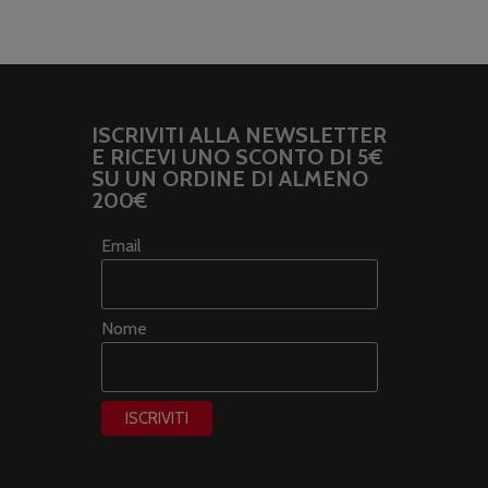
ISCRIVITI ALLA NEWSLETTER
E RICEVI UNO SCONTO DI 5€
SU UN ORDINE DI ALMENO
200€
Email
Nome