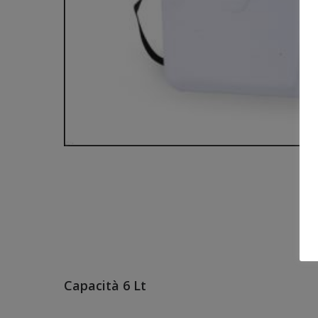
Capacità 6 Lt