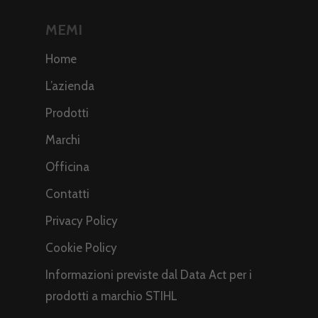
MEMI
Home
L’azienda
Prodotti
Marchi
Officina
Contatti
Privacy Policy
Cookie Policy
Informazioni previste dal Data Act per i
prodotti a marchio STIHL