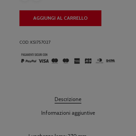
AGGIUNGI AL CARRELLO
COD:
KSI757027
Descrizione
Informazioni aggiuntive