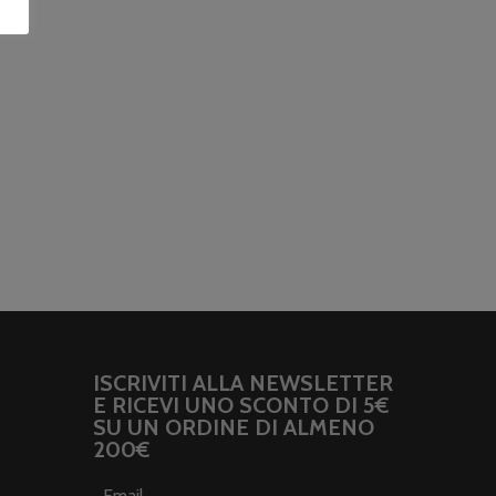
ISCRIVITI ALLA NEWSLETTER
E RICEVI UNO SCONTO DI 5€
SU UN ORDINE DI ALMENO
200€
Email