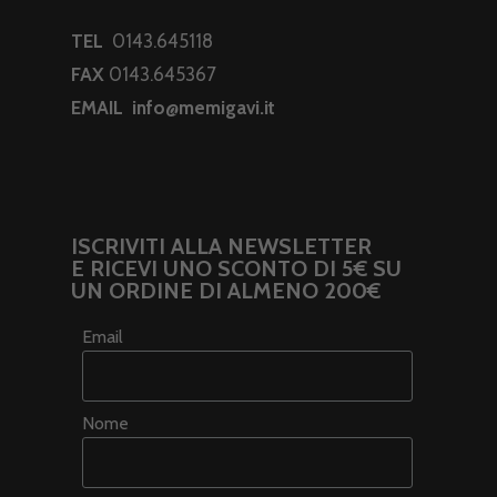
TEL
0143.645118
FAX
0143.645367
EMAIL
info@memigavi.it
ISCRIVITI ALLA NEWSLETTER
E RICEVI UNO SCONTO DI 5€ SU
UN ORDINE DI ALMENO 200€
Email
Nome