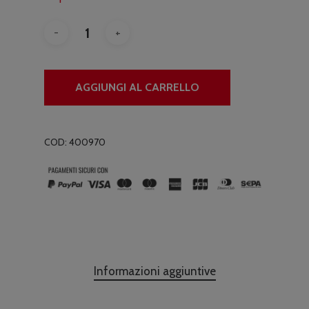
AGGIUNGI AL CARRELLO
COD:
400970
Informazioni aggiuntive