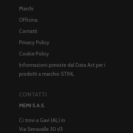
Marchi
Officina
Contatti
Privacy Policy
Cookie Policy
Informazioni previste dal Data Act per i
prodotti a marchio STIHL
CONTATTI
MEMI S.A.S.
Ci trovi a Gavi (AL) in
Via Serravalle 30 r/3