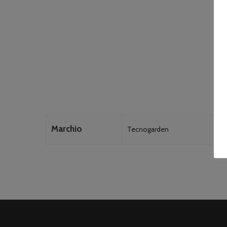
Marchio
Tecnogarden