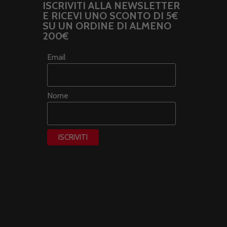
ISCRIVITI ALLA NEWSLETTER
E RICEVI UNO SCONTO DI 5€
SU UN ORDINE DI ALMENO
200€
Email
Nome