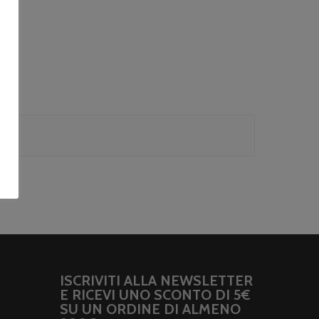
ISCRIVITI ALLA NEWSLETTER
E RICEVI UNO SCONTO DI 5€
SU UN ORDINE DI ALMENO