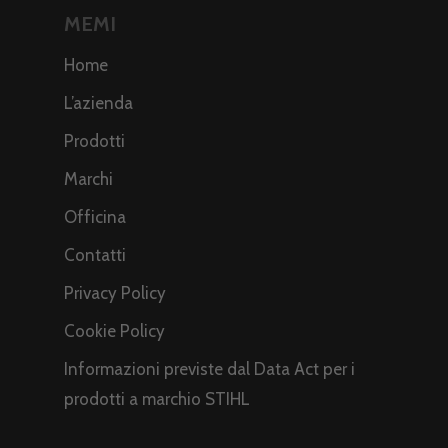
MEMI
Home
L’azienda
Prodotti
Marchi
Officina
Contatti
Privacy Policy
Cookie Policy
Informazioni previste dal Data Act per i
prodotti a marchio STIHL