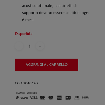
acustico ottimale, i cuscinetti di
supporto devono essere sostituiti ogni
6 mesi.
Disponibile
AGGIUNGI AL CARRELLO
COD:
204062-2