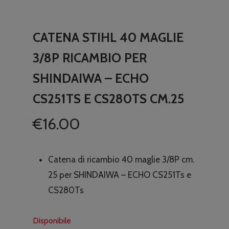
CATENA STIHL 40 MAGLIE
3/8P RICAMBIO PER
SHINDAIWA – ECHO
CS251TS E CS280TS CM.25
€
16.00
Catena di ricambio 40 maglie 3/8P cm.
25 per SHINDAIWA – ECHO CS251Ts e
CS280Ts
Disponibile