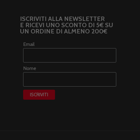
ISCRIVITI ALLA NEWSLETTER
E RICEVI UNO SCONTO DI 5€ SU
UN ORDINE DI ALMENO 200€
Email
Nome