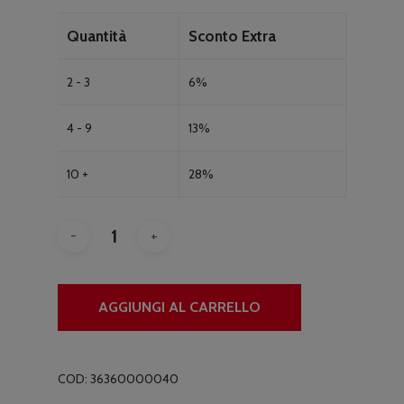
Quantità
Sconto Extra
2 - 3
6%
4 - 9
13%
10 +
28%
AGGIUNGI AL CARRELLO
COD:
36360000040