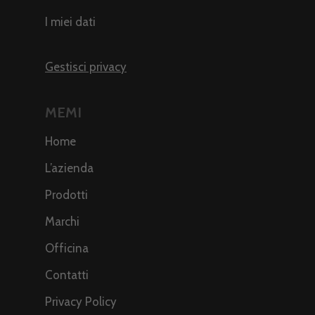
I miei dati
Gestisci privacy
MEMI
Home
L’azienda
Prodotti
Marchi
Officina
Contatti
Privacy Policy